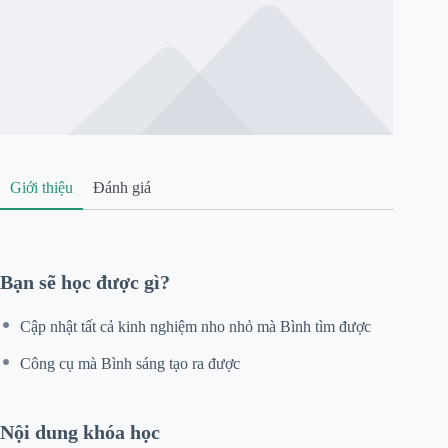
Giới thiệu
Đánh giá
Bạn sẽ học được gì?
Cập nhật tất cả kinh nghiệm nho nhỏ mà Bình tìm được
Công cụ mà Bình sáng tạo ra được
Nội dung khóa học