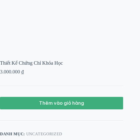
Thiết Kế Chứng Chỉ Khóa Học
3.000.000
₫
Thêm vào giỏ hàng
DANH MỤC:
UNCATEGORIZED